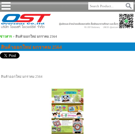
ข่าวสาร
>
สินค้าออกใหม่ มกราคม 2564
สินค้าออกใหม่ มกราคม 2564
สินค้าออกใหม่ มกราคม 2564