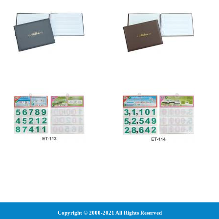
Copyright © 2000-2021 All Rights Reserved