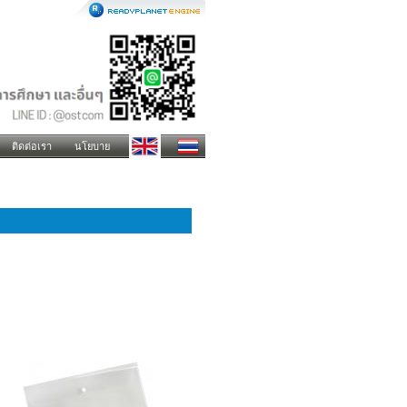
ติดต่อเรา
นโยบาย