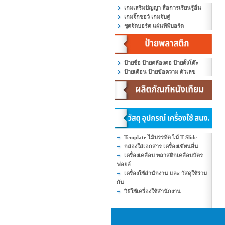
เกมเสริมปัญญา สื่อการเรียนรู้อื่น
เกมจิ๊กซอว์ เกมจับคู่
ชุดจัดบอร์ด แผ่นพีพีบอร์ด
ป้ายชื่อ ป้ายคล้องคอ ป้ายตั้งโต๊ะ
ป้ายเตือน ป้ายข้อความ ตัวเลข
Template ไม้บรรทัด ไม้ T-Slide
กล่องใส่เอกสาร เครื่องเขียนอื่น
เครื่องเคลือบ พลาสติกเคลือบบัตร
ฟอยล์
เครื่องใช้สำนักงาน และ วัสดุใช้ร่วม
กัน
วิธีใช้เครื่องใช้สำนักงาน