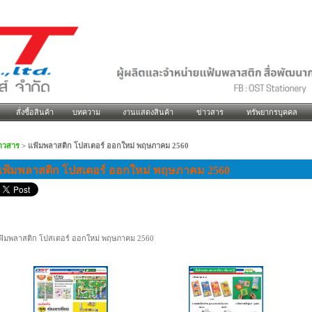
สั่งซื้อสินค้า
บทความ
งานแสดงสินค้า
ข่าวสาร
ทรัพยากรบุคคล
่าวสาร
>
แฟ้มพลาสติก โปสเตอร์ ออกใหม่ พฤษภาคม 2560
แฟ้มพลาสติก โปสเตอร์ ออกใหม่ พฤษภาคม 2560
ฟ้มพลาสติก โปสเตอร์ ออกใหม่ พฤษภาคม 2560