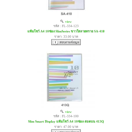
view
รหัส : FL-334-123
แฟ้มโชว์ A4 10ช่อง SlimSeries ขาวใสลายทราย SA-410
ราคา: 33.00 บาท
view
รหัส : FL-334-100
Slim Smart Display แฟ้มโชว์ A4 10ช่อง-สอดบน 413Q
ราคา: 47.00 บาท