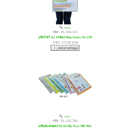
view
รหัส : FL-334-125
แฟ้มโชว์ A2 10ช่อง Slim Series SA-210
ราคา: 175.00 บาท
view
รหัส : FL-332-760
แฟ้มสะสมผลงาน A4 My Port MP-801