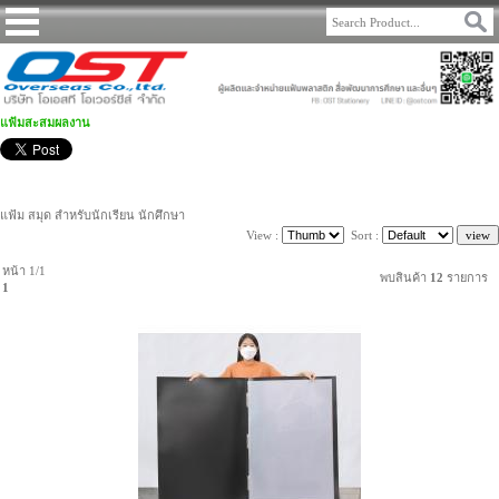
แฟ้มสะสมผลงาน
แฟ้ม สมุด สำหรับนักเรียน นักศึกษา
View :
Sort :
หน้า 1/1
พบสินค้า
12
รายการ
1