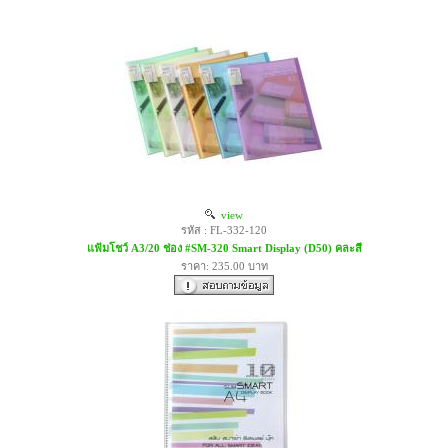
view
รหัส : FL-332-120
แฟ้มโชว์ A3/20 ช่อง #SM-320 Smart Display (D50) คละสี
ราคา: 235.00 บาท