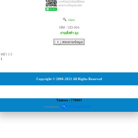
view
รหัส : OD-004
งานสั่งทำ ถุง
หน้า 1/1
1
Copyright © 2000-2021 All Rights Reserved
Visitors : 770093