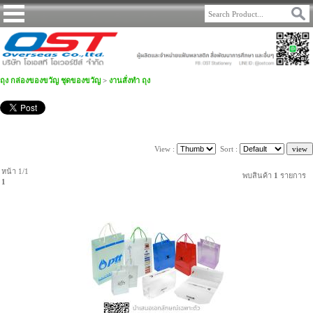
ถุง กล่องของขวัญ ชุดของขวัญ
>
งานสั่งทำ ถุง
View :
Sort :
หน้า 1/1
พบสินค้า
1
รายการ
1